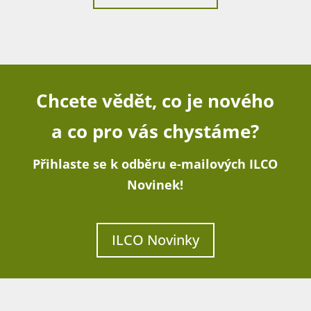
Chcete vědět, co je nového
a co pro vás chystáme?
Přihlaste se k odběru e-mailových ILCO
Novinek!
ILCO Novinky