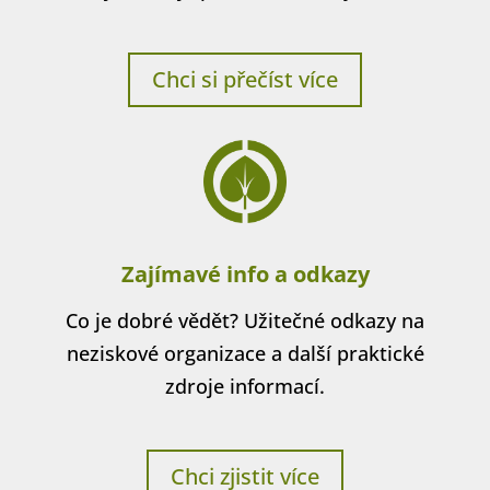
Chci si přečíst více
Zajímavé info a odkazy
Co je dobré vědět? Užitečné odkazy na
neziskové organizace a další praktické
zdroje informací.
Chci zjistit více