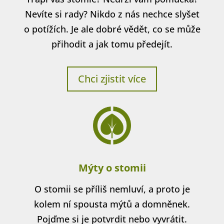
Nevíte si rady? Nikdo z nás nechce slyšet
o potížích. Je ale dobré vědět, co se může
přihodit a jak tomu předejít.
Chci zjistit více
Mýty o stomii
O stomii se příliš nemluví, a proto je
kolem ní spousta mýtů a domněnek.
Pojďme si je potvrdit nebo vyvrátit.