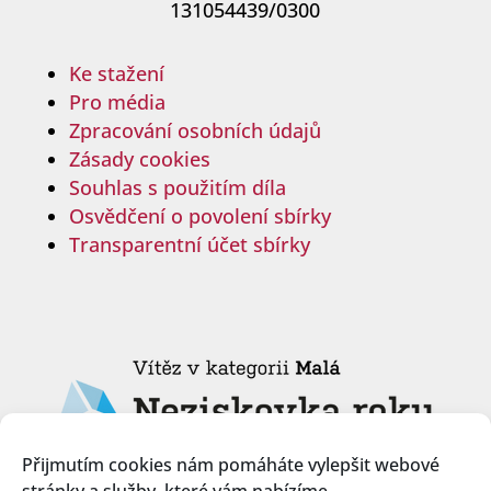
131054439/0300
Ke stažení
Pro média
Zpracování osobních údajů
Zásady cookies
Souhlas s použitím díla
Osvědčení o povolení sbírky
Transparentní účet sbírky
Přijmutím cookies nám pomáháte vylepšit webové