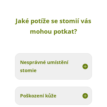
Jaké potíže se stomií vás
mohou potkat?
Nesprávné umístění
stomie
Poškození kůže