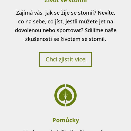
Život se stomií
Zajímá vás, jak se žije se stomií? Nevíte,
co na sebe, co jíst, jestli můžete jet na
dovolenou nebo sportovat? Sdílíme naše
zkušenosti se životem se stomií.
Chci zjistit více
Pomůcky