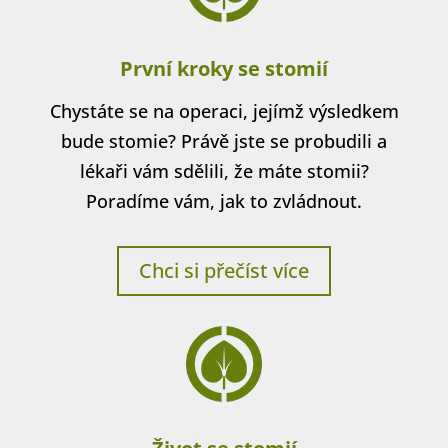
První kroky se stomií
Chystáte se na operaci, jejímž výsledkem
bude stomie? Právě jste se probudili a
lékaři vám sdělili, že máte stomii?
Poradíme vám, jak to zvládnout.
Chci si přečíst více