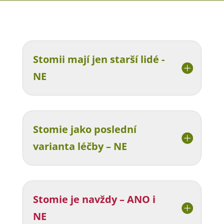
Stomii mají jen starší lidé -
NE
Stomie jako poslední
varianta léčby – NE
Stomie je navždy – ANO i
NE