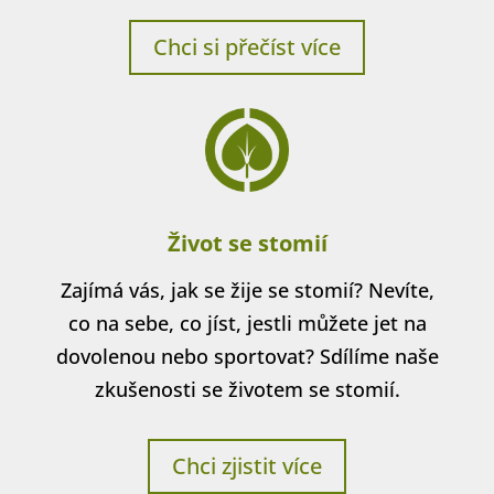
Chci si přečíst více
Život se stomií
Zajímá vás, jak se žije se stomií? Nevíte,
co na sebe, co jíst, jestli můžete jet na
dovolenou nebo sportovat? Sdílíme naše
zkušenosti se životem se stomií.
Chci zjistit více