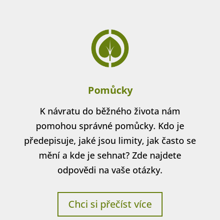
Pomůcky
K návratu do běžného života nám
pomohou správné pomůcky. Kdo je
předepisuje, jaké jsou limity, jak často se
mění a kde je sehnat? Zde najdete
odpovědi na vaše otázky.
Chci si přečíst více