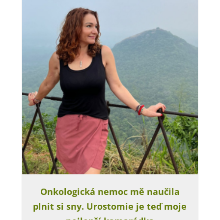
Onkologická nemoc mě naučila
plnit si sny. Urostomie je teď moje