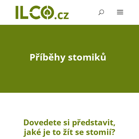
Příběhy stomiků
Dovedete si představit,
jaké je to žít se stomií?