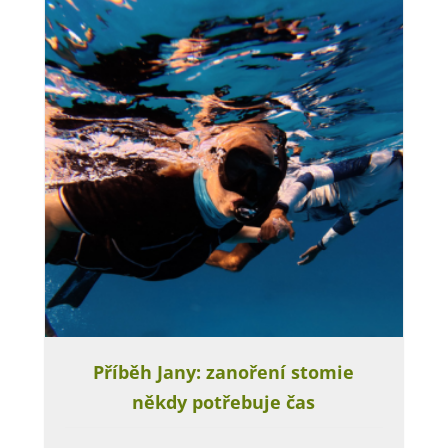
Příběh Jany: zanoření stomie
někdy potřebuje čas