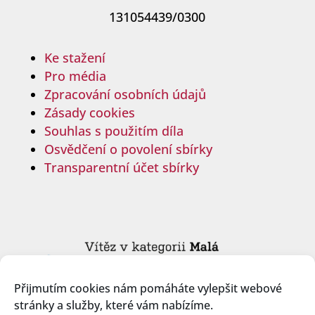
131054439/0300
Ke stažení
Pro média
Zpracování osobních údajů
Zásady cookies
Souhlas s použitím díla
Osvědčení o povolení sbírky
Transparentní účet sbírky
Přijmutím cookies nám pomáháte vylepšit webové
stránky a služby, které vám nabízíme.