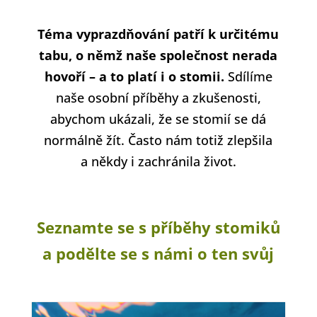
Téma vyprazdňování patří k určitému
tabu, o němž naše společnost nerada
hovoří – a to platí i o stomii.
Sdílíme
naše osobní příběhy a zkušenosti,
abychom ukázali, že se stomií se dá
normálně žít. Často nám totiž zlepšila
a někdy i zachránila život.
Seznamte se s příběhy stomiků
a podělte se s námi o ten svůj