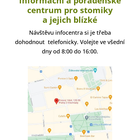
Informační a poradenské
centrum pro stomiky
a jejich blízké
Návštěvu infocentra si je třeba
dohodnout telefonicky. Volejte ve všední
dny od 8:00 do 16:00.