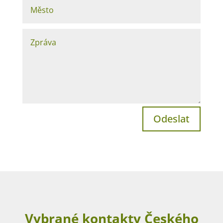
Odeslat
Vybrané kontakty Českého