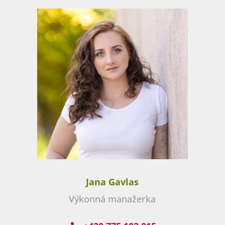
Jana Gavlas
Výkonná manažerka