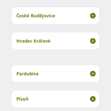
České Budějovice
Hradec Králové
Pardubice
Plzeň