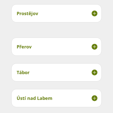
Prostějov
Přerov
Tábor
Ústí nad Labem