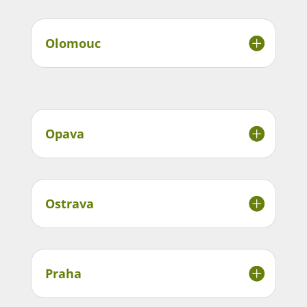
Olomouc
Opava
Ostrava
Praha