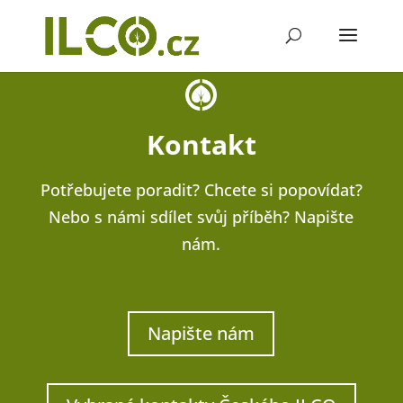
Kontakt
Potřebujete poradit? Chcete si popovídat?
Nebo s námi sdílet svůj příběh? Napište
nám.
Napište nám