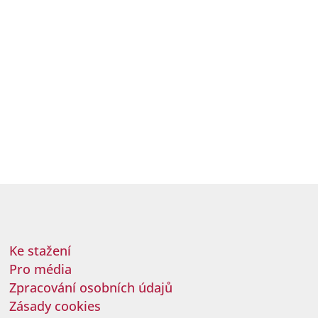
Ke stažení
Pro média
Zpracování osobních údajů
Zásady cookies