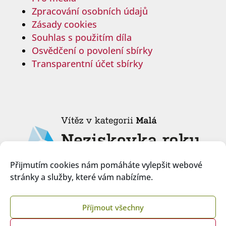
Zpracování osobních údajů
Zásady cookies
Souhlas s použitím díla
Osvědčení o povolení sbírky
Transparentní účet sbírky
Přijmutím cookies nám pomáháte vylepšit webové
stránky a služby, které vám nabízíme.
Příjmout všechny