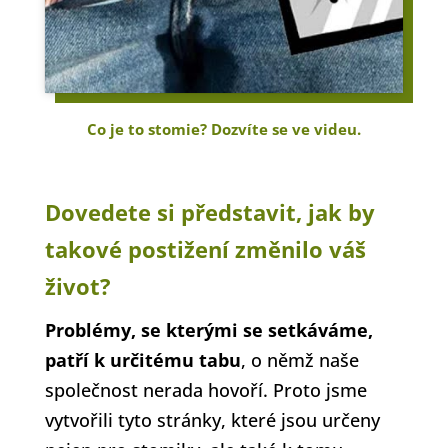
Co je to stomie? Dozvíte se ve videu.
Dovedete si představit, jak by
takové postižení změnilo váš
život?
Problémy, se kterými se setkáváme,
patří k určitému tabu
, o němž naše
společnost nerada hovoří. Proto jsme
vytvořili tyto stránky, které jsou určeny