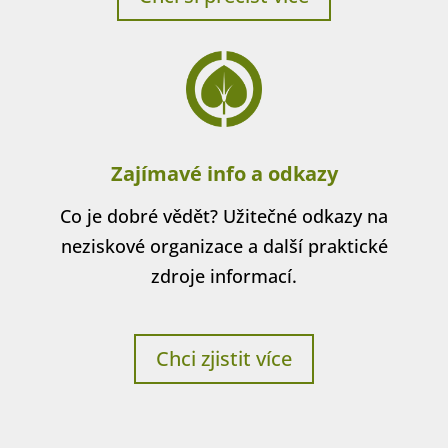
Zajímavé info a odkazy
Co je dobré vědět? Užitečné odkazy na
neziskové organizace a další praktické
zdroje informací.
Chci zjistit více