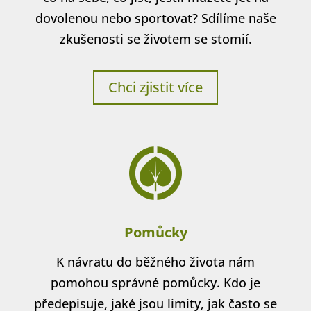
dovolenou nebo sportovat? Sdílíme naše
zkušenosti se životem se stomií.
Chci zjistit více
Pomůcky
K návratu do běžného života nám
pomohou správné pomůcky. Kdo je
předepisuje, jaké jsou limity, jak často se