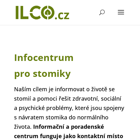
Infocentrum
pro stomiky
Naším cílem je informovat o životě se
stomií a pomoci řešit zdravotní, sociální
a psychické problémy, které jsou spojeny
s návratem stomika do normálního
života.
Informační a poradenské
centrum funguje jako kontaktní místo