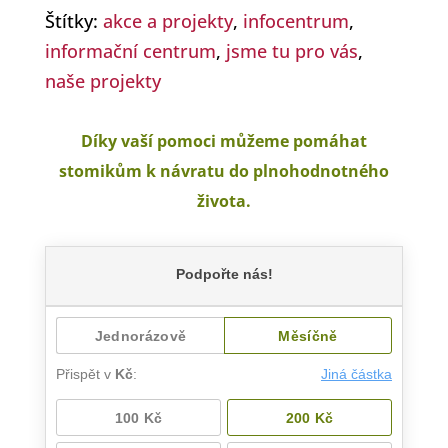
Štítky:
akce a projekty
,
infocentrum
,
informační centrum
,
jsme tu pro vás
,
naše projekty
Díky vaší pomoci můžeme pomáhat
stomikům k návratu do plnohodnotného
života.