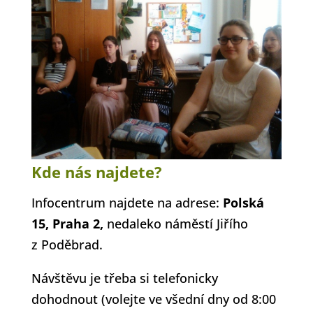
Kde nás najdete?
Infocentrum najdete na adrese:
Polská
15, Praha 2,
nedaleko náměstí Jiřího
z Poděbrad.
Návštěvu je třeba si telefonicky
dohodnout (volejte ve všední dny od 8:00