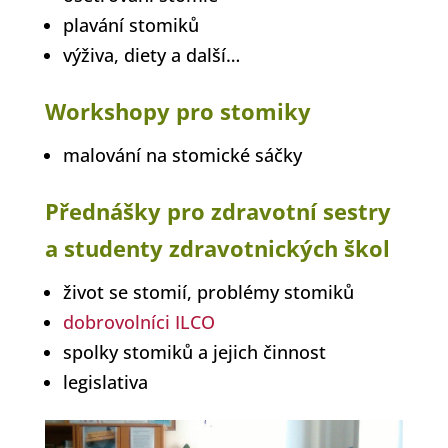
plavání stomiků
výživa, diety a další…
Workshopy pro stomiky
malování na stomické sáčky
Přednášky pro zdravotní sestry
a studenty zdravotnických škol
život se stomií, problémy stomiků
dobrovolníci ILCO
spolky stomiků a jejich činnost
legislativa