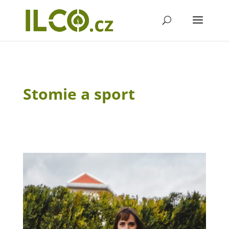
Stomie a sport