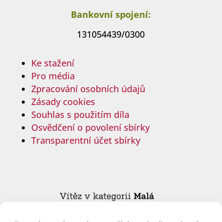
Bankovní spojení:
131054439/0300
Ke stažení
Pro média
Zpracování osobních údajů
Zásady cookies
Souhlas s použitím díla
Osvědčení o povolení sbírky
Transparentní účet sbírky