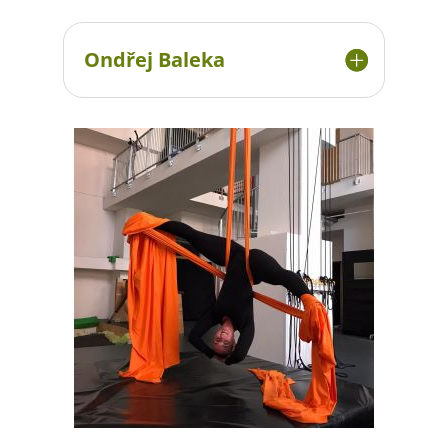
Ondřej Baleka