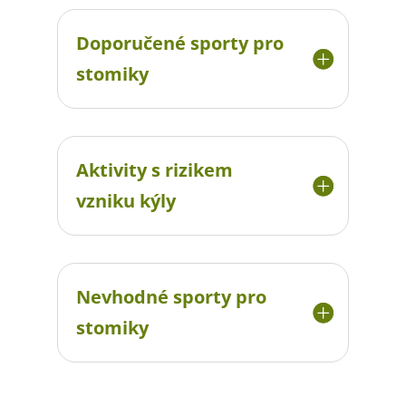
Doporučené sporty pro
stomiky
Aktivity s rizikem
vzniku kýly
Nevhodné sporty pro
stomiky