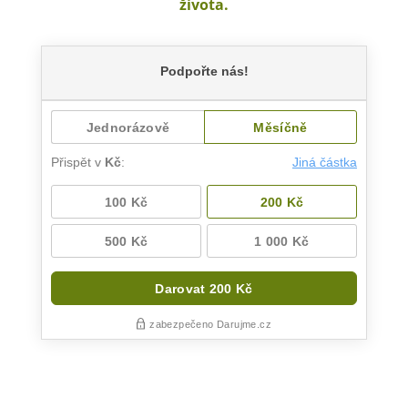
života.