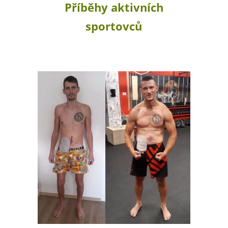
Příběhy aktivních
sportovců