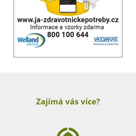
Zajímá vás více?