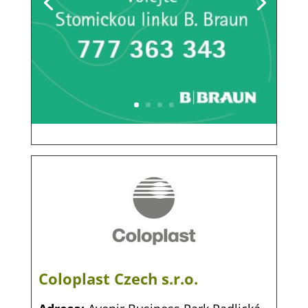
Coloplast Czech s.r.o.