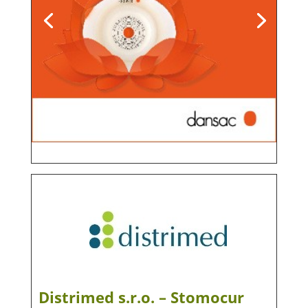
Distrimed s.r.o. – Stomocur