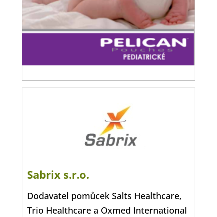
Sabrix s.r.o.
Dodavatel pomůcek Salts Healthcare,
Trio Healthcare a Oxmed International