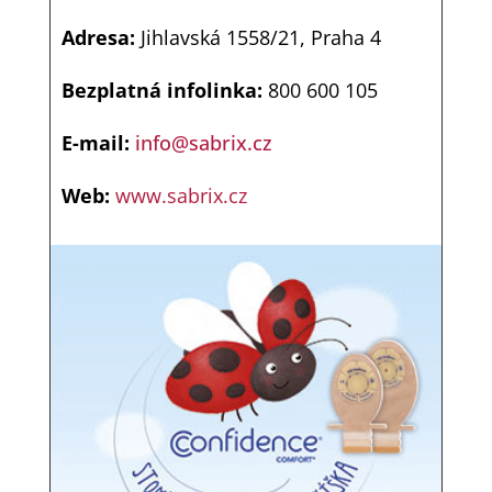
Adresa:
Jihlavská 1558/21, Praha 4
Bezplatná infolinka:
800 600 105
E-mail:
info@sabrix.cz
Web:
www.sabrix.cz