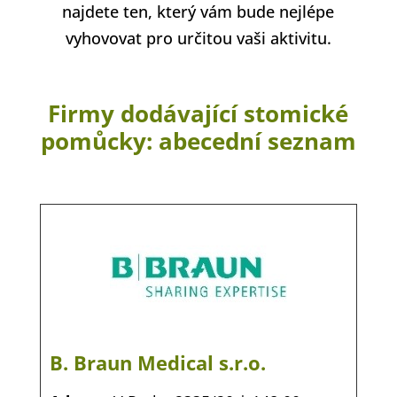
najdete ten, který vám bude nejlépe
vyhovovat pro určitou vaši aktivitu.
Firmy dodávající stomické
pomůcky: abecední seznam
B. Braun Medical s.r.o.