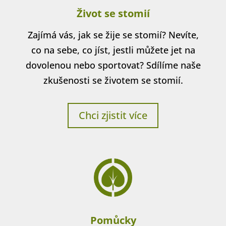
Život se stomií
Zajímá vás, jak se žije se stomií? Nevíte,
co na sebe, co jíst, jestli můžete jet na
dovolenou nebo sportovat? Sdílíme naše
zkušenosti se životem se stomií.
Chci zjistit více