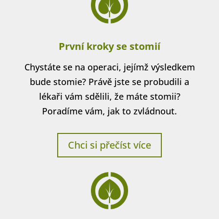
První kroky se stomií
Chystáte se na operaci, jejímž výsledkem
bude stomie? Právě jste se probudili a
lékaři vám sdělili, že máte stomii?
Poradíme vám, jak to zvládnout.
Chci si přečíst více