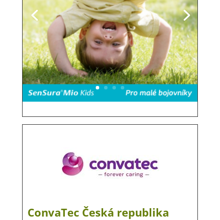
ConvaTec Česká republika