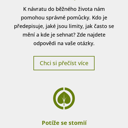
Pomůcky
K návratu do běžného života nám
pomohou správné pomůcky. Kdo je
předepisuje, jaké jsou limity, jak často se
mění a kde je sehnat? Zde najdete
odpovědi na vaše otázky.
Chci si přečíst více
Potíže se stomií