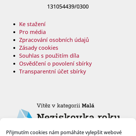
131054439/0300
Ke stažení
Pro média
Zpracování osobních údajů
Zásady cookies
Souhlas s použitím díla
Osvědčení o povolení sbírky
Transparentní účet sbírky
Přijmutím cookies nám pomáháte vylepšit webové