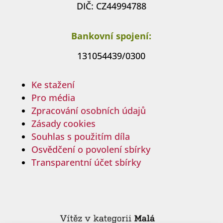
DIČ: CZ44994788
Bankovní spojení:
131054439/0300
Ke stažení
Pro média
Zpracování osobních údajů
Zásady cookies
Souhlas s použitím díla
Osvědčení o povolení sbírky
Transparentní účet sbírky