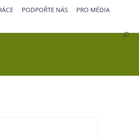
RÁCE
PODPOŘTE NÁS
PRO MÉDIA