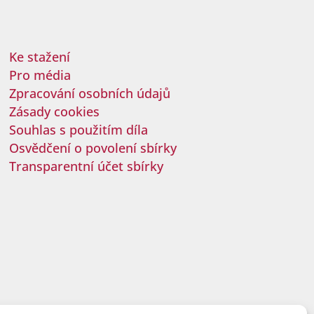
Ke stažení
Pro média
Zpracování osobních údajů
Zásady cookies
Souhlas s použitím díla
Osvědčení o povolení sbírky
Transparentní účet sbírky