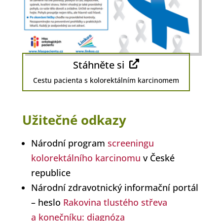
Stáhněte si
Cestu pacienta s kolorektálním karcinomem
Užitečné odkazy
Národní program
screeningu
kolorektálního karcinomu
v České
republice
Národní zdravotnický informační portál
– heslo
Rakovina tlustého střeva
a konečníku: diagnóza