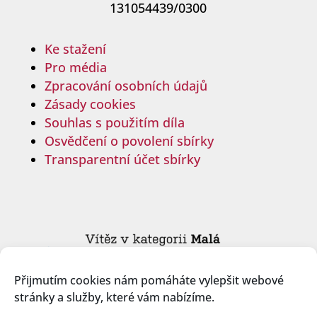
131054439/0300
Ke stažení
Pro média
Zpracování osobních údajů
Zásady cookies
Souhlas s použitím díla
Osvědčení o povolení sbírky
Transparentní účet sbírky
Přijmutím cookies nám pomáháte vylepšit webové
stránky a služby, které vám nabízíme.