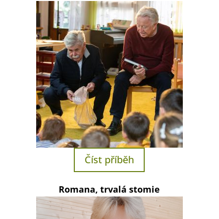
Číst příběh
Romana, trvalá stomie