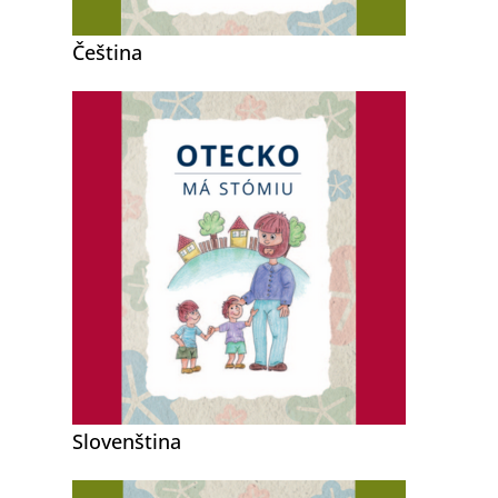
Čeština
Slovenština