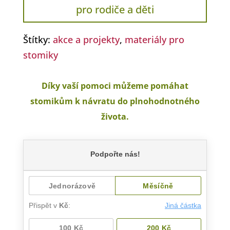
pro rodiče a děti
Štítky:
akce a projekty
,
materiály pro
stomiky
Díky vaší pomoci můžeme pomáhat
stomikům k návratu do plnohodnotného
života.