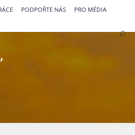
RÁCE
PODPOŘTE NÁS
PRO MÉDIA
,