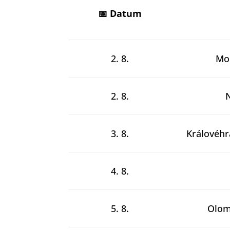
📅 Datum
2. 8.
Mo
2. 8.
3. 8.
Královéhr
4. 8.
5. 8.
Olom