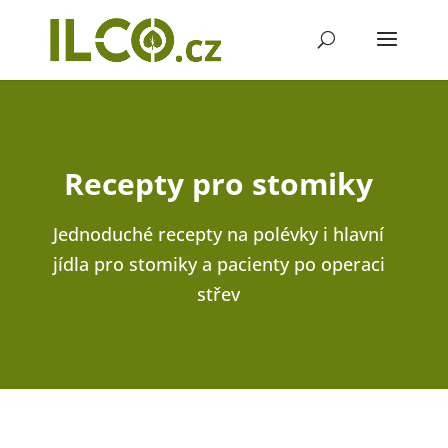
Recepty pro stomiky
Jednoduché recepty na polévky i hlavní
jídla pro stomiky a pacienty po operaci
střev