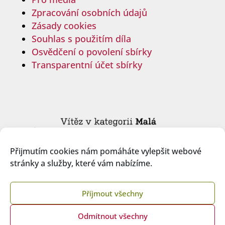
Zpracování osobních údajů
Zásady cookies
Souhlas s použitím díla
Osvědčení o povolení sbírky
Transparentní účet sbírky
Přijmutím cookies nám pomáháte vylepšit webové
stránky a služby, které vám nabízíme.
Příjmout všechny
Odmítnout všechny