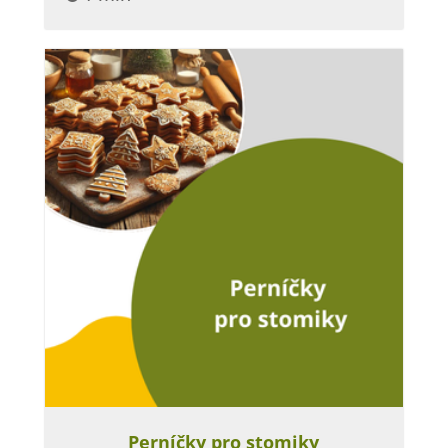
Perníčky pro stomiky