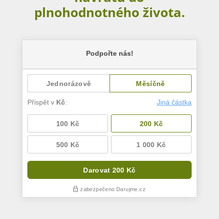
plnohodnotného života.