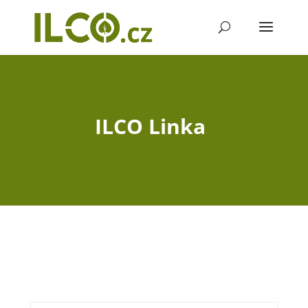
ILCO Linka