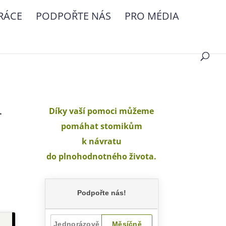
RÁCE
PODPOŘTE NÁS
PRO MÉDIA
.
Díky vaší pomoci můžeme
pomáhat stomikům
k návratu
do plnohodnotného života.