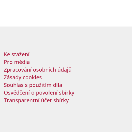
Ke stažení
Pro média
Zpracování osobních údajů
Zásady cookies
Souhlas s použitím díla
Osvědčení o povolení sbírky
Transparentní účet sbírky